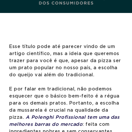
Esse título pode até parecer vindo de um
artigo científico, mas a ideia que queremos
trazer para você é que, apesar da pizza ser
um prato popular no nosso país, a escolha
do queijo vai além do tradicional.
E por falar em tradicional, não podemos
esquecer que o básico bem-feito é a régua
para os demais pratos. Portanto, a escolha
da mussarela é crucial na qualidade da
pizza.
A Polenghi Profissional tem uma das
melhores barras do mercado
: feita com
ingredientes nobres e sem conservantes,