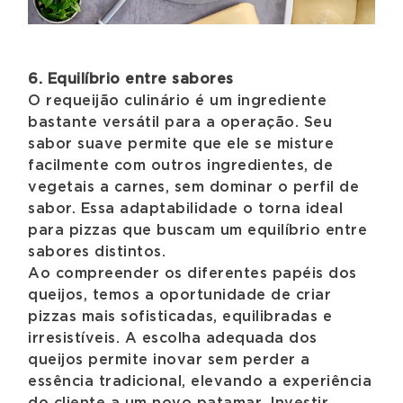
6. Equilíbrio entre sabores
O requeijão culinário é um ingrediente
bastante versátil para a operação. Seu
sabor suave permite que ele se misture
facilmente com outros ingredientes, de
vegetais a carnes, sem dominar o perfil de
sabor. Essa adaptabilidade o torna ideal
para pizzas que buscam um equilíbrio entre
sabores distintos.
Ao compreender os diferentes papéis dos
queijos, temos a oportunidade de criar
pizzas mais sofisticadas, equilibradas e
irresistíveis. A escolha adequada dos
queijos permite inovar sem perder a
essência tradicional, elevando a experiência