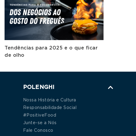
Tendências para 2025 e o que ficar
de olho
POLENGHI
Nossa História e Cultura
Responsabilidade Social
#PositiveFood
Junte-se a Nós
Fale Conosco