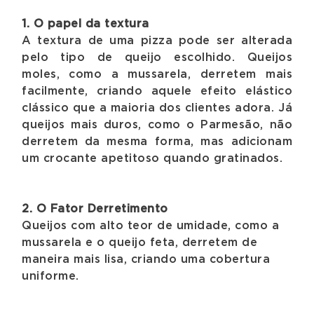
1. O papel da textura
A textura de uma pizza pode ser alterada
pelo tipo de queijo escolhido. Queijos
moles, como a mussarela, derretem mais
facilmente, criando aquele efeito elástico
clássico que a maioria dos clientes adora. Já
queijos mais duros, como o Parmesão, não
derretem da mesma forma, mas adicionam
um crocante apetitoso quando gratinados.
2. O Fator Derretimento
Queijos com alto teor de umidade, como a
mussarela e o queijo feta, derretem de
maneira mais lisa, criando uma cobertura
uniforme.