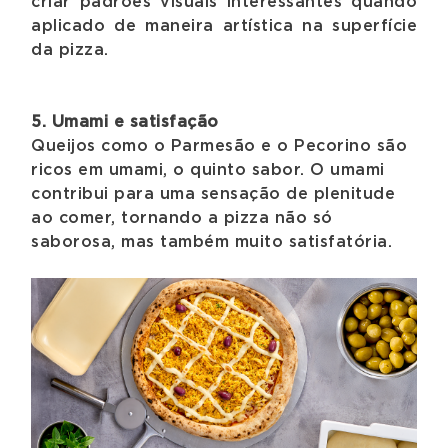
criar padrões visuais interessantes quando
aplicado de maneira artística na superfície
da pizza.
5. Umami e satisfação
Queijos como o Parmesão e o Pecorino são
ricos em umami, o quinto sabor. O umami
contribui para uma sensação de plenitude
ao comer, tornando a pizza não só
saborosa, mas também muito satisfatória.