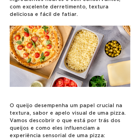
com excelente derretimento, textura
deliciosa e fácil de fatiar.
O queijo desempenha um papel crucial na
textura, sabor e apelo visual de uma pizza.
Vamos descobrir o que está por trás dos
queijos e como eles influenciam a
experiência sensorial de uma pizza: