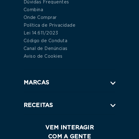
Dúvidas Frequentes
Combina
Onde Comprar
Política de Privacidade
Lei 14.611/2023
Código de Conduta
Canal de Denúncias
Aviso de Cookies
MARCAS
RECEITAS
VEM INTERAGIR
COM A GENTE