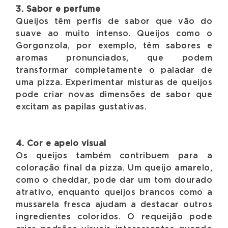
3. Sabor e perfume
Queijos têm perfis de sabor que vão do
suave ao muito intenso. Queijos como o
Gorgonzola, por exemplo, têm sabores e
aromas pronunciados, que podem
transformar completamente o paladar de
uma pizza. Experimentar misturas de queijos
pode criar novas dimensões de sabor que
excitam as papilas gustativas.
4. Cor e apelo visual
Os queijos também contribuem para a
coloração final da pizza. Um queijo amarelo,
como o cheddar, pode dar um tom dourado
atrativo, enquanto queijos brancos como a
mussarela fresca ajudam a destacar outros
ingredientes coloridos. O requeijão pode