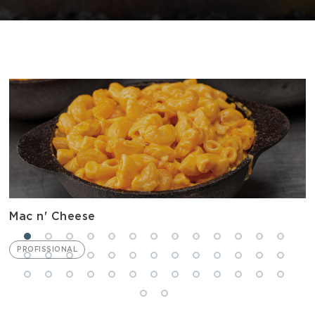
Mac n' Cheese
PROFISSIONAL