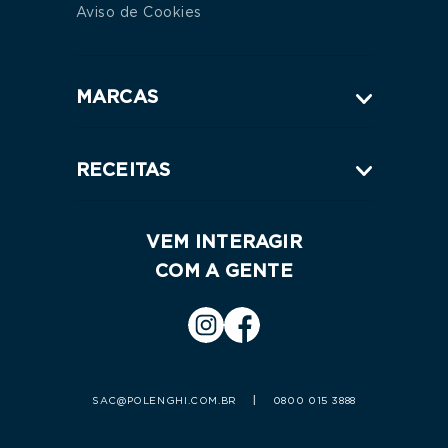
Aviso de Cookies
MARCAS
RECEITAS
VEM INTERAGIR
COM A GENTE
|
SAC@POLENGHI.COM.BR
0800 015 3888