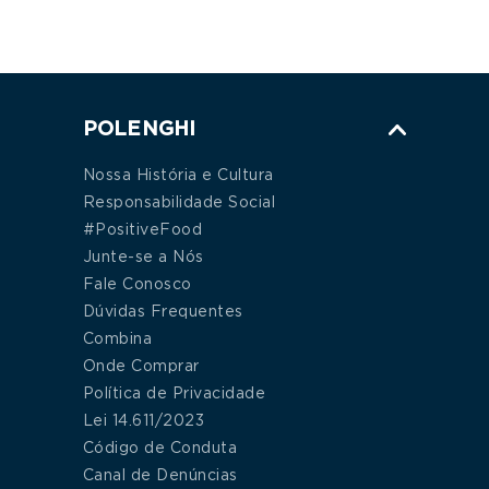
POLENGHI
Nossa História e Cultura
Responsabilidade Social
#PositiveFood
Junte-se a Nós
Fale Conosco
Dúvidas Frequentes
Combina
Onde Comprar
Política de Privacidade
Lei 14.611/2023
Código de Conduta
Canal de Denúncias