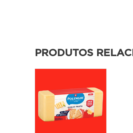
PRODUTOS RELAC