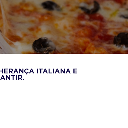
HERANÇA ITALIANA E
ANTIR.