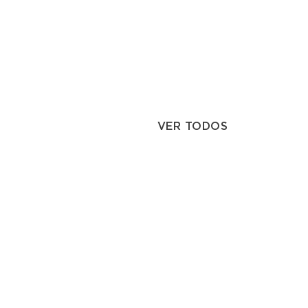
VER TODOS