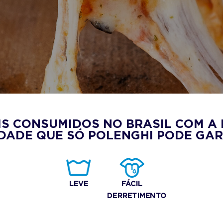
IS CONSUMIDOS NO BRASIL COM A 
DADE QUE SÓ POLENGHI PODE GAR
LEVE
FÁCIL
DERRETIMENTO