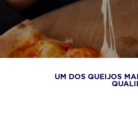
UM DOS QUEIJOS MA
QUALI