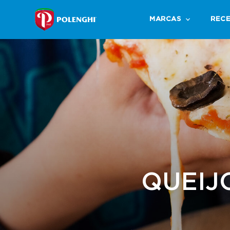
MARCAS
RECE
QUEIJ