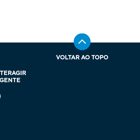
VOLTAR AO TOPO
NTERAGIR
 GENTE