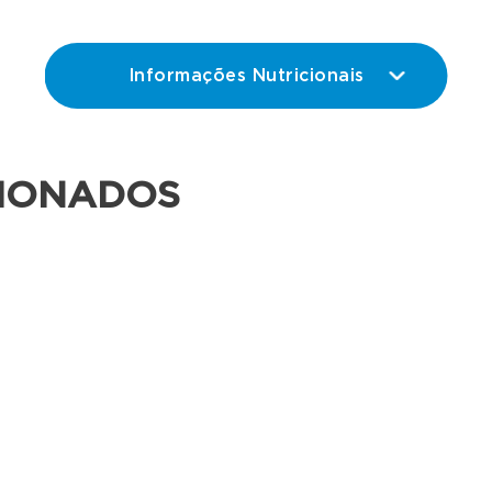
Informações Nutricionais
IONADOS