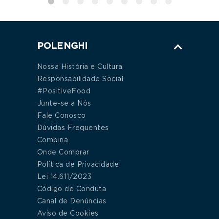
POLENGHI
Nossa História e Cultura
Responsabilidade Social
#PositiveFood
Junte-se a Nós
Fale Conosco
Dúvidas Frequentes
Combina
Onde Comprar
Política de Privacidade
Lei 14.611/2023
Código de Conduta
Canal de Denúncias
Aviso de Cookies