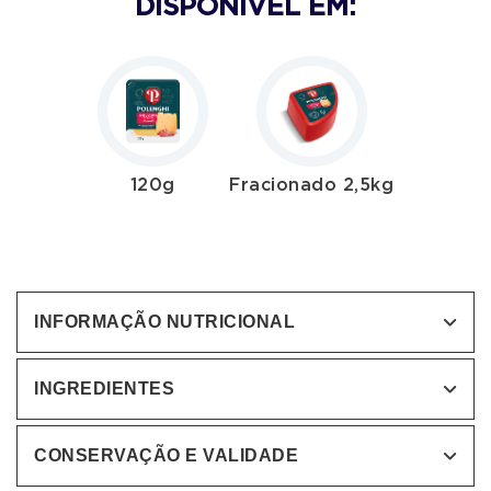
DISPONÍVEL EM:
120g
Fracionado 2,5kg
INFORMAÇÃO NUTRICIONAL
INGREDIENTES
CONSERVAÇÃO E VALIDADE