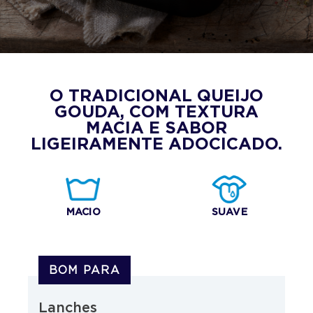
O TRADICIONAL QUEIJO
GOUDA, COM TEXTURA
MACIA E SABOR
LIGEIRAMENTE ADOCICADO.
MACIO
SUAVE
BOM PARA
Lanches