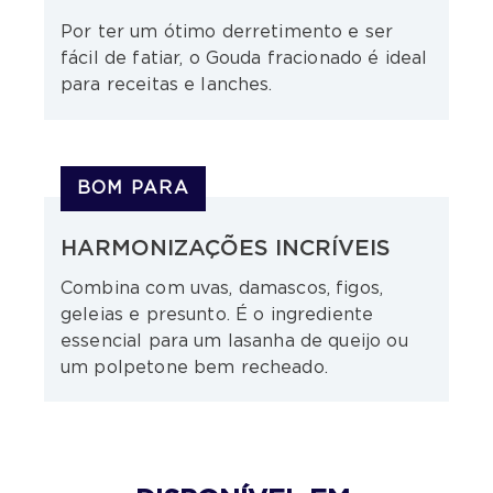
Por ter um ótimo derretimento e ser
fácil de fatiar, o Gouda fracionado é ideal
para receitas e lanches.
BOM PARA
HARMONIZAÇÕES INCRÍVEIS
Combina com uvas, damascos, figos,
geleias e presunto. É o ingrediente
essencial para um lasanha de queijo ou
um polpetone bem recheado.