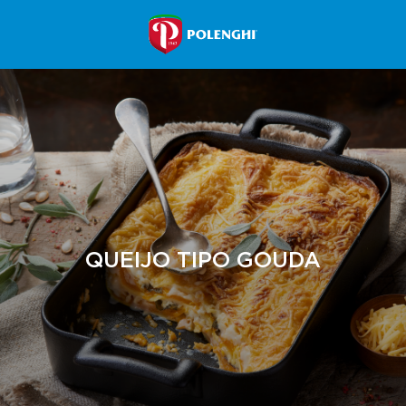
QUEIJO TIPO GOUDA