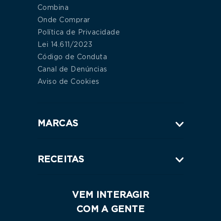
Combina
Onde Comprar
Política de Privacidade
Lei 14.611/2023
Código de Conduta
Canal de Denúncias
Aviso de Cookies
MARCAS
RECEITAS
VEM INTERAGIR
COM A GENTE