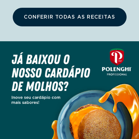
CONFERIR TODAS AS RECEITAS