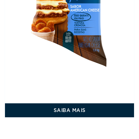
SAIBA MAIS