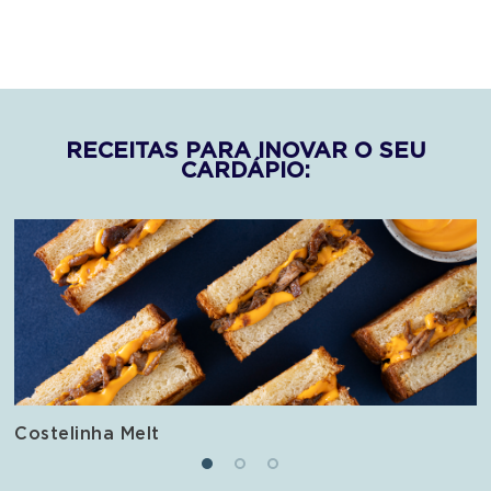
RECEITAS PARA INOVAR O SEU
CARDÁPIO:
Costelinha Melt