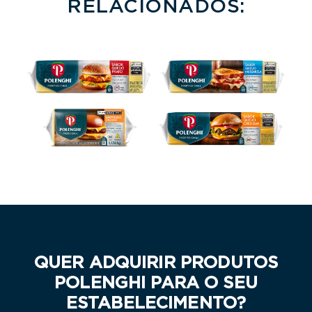
RELACIONADOS:
QUER ADQUIRIR PRODUTOS
POLENGHI PARA O SEU
ESTABELECIMENTO?