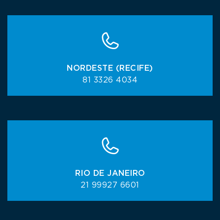
NORDESTE (RECIFE)
81 3326 4034
RIO DE JANEIRO
21 99927 6601