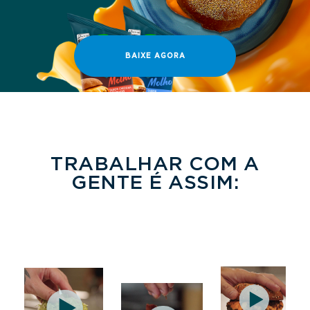
BAIXE AGORA
TRABALHAR COM A
GENTE É ASSIM:
MAIS
MAIS