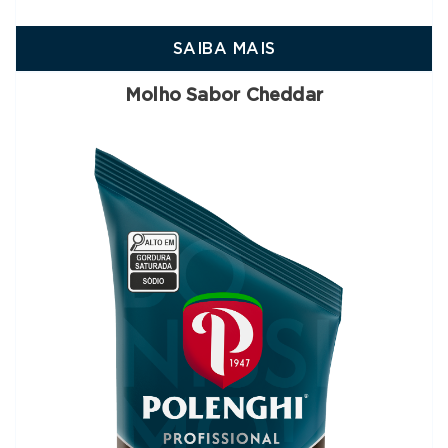
SAIBA MAIS
Molho Sabor Cheddar