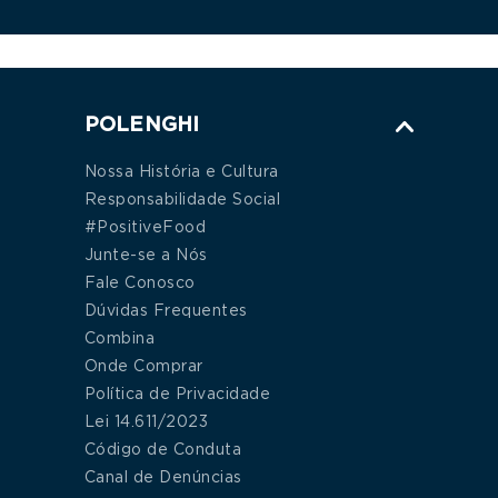
POLENGHI
Nossa História e Cultura
Responsabilidade Social
#PositiveFood
Junte-se a Nós
Fale Conosco
Dúvidas Frequentes
Combina
Onde Comprar
Política de Privacidade
Lei 14.611/2023
Código de Conduta
Canal de Denúncias