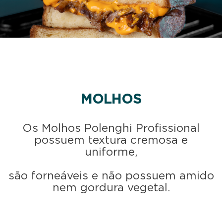
MOLHOS
Os Molhos Polenghi Profissional
possuem textura cremosa e
uniforme,
são forneáveis e não possuem amido
nem gordura vegetal.