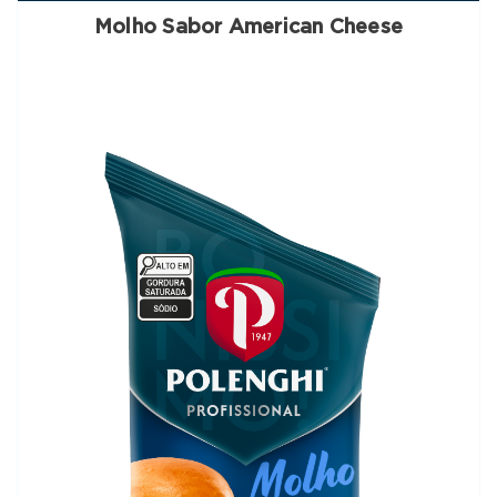
Molho Sabor American Cheese