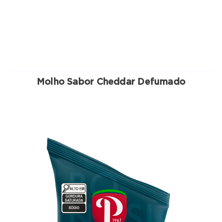
Molho Sabor Cheddar Defumado