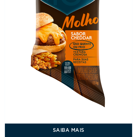
SAIBA MAIS